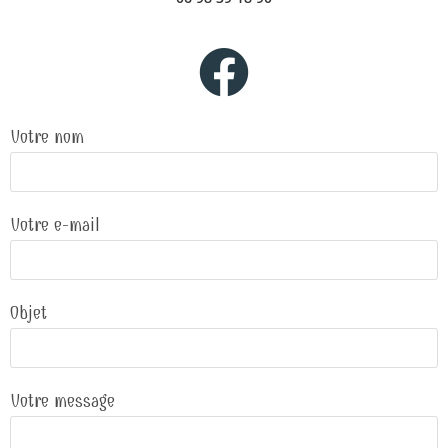
Votre nom
Votre e-mail
Objet
Votre message